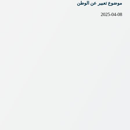
موضوع تعبير عن الوطن
2025-04-08