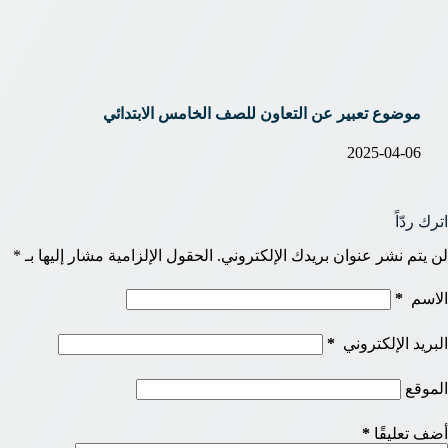
موضوع تعبير عن التعاون للصف الخامس الابتدائي
2025-04-06
اترك ردّاً
لن يتم نشر عنوان بريدك الإلكتروني.
الحقول الإلزامية مشار إليها بـ
*
الاسم
*
البريد الإلكتروني
*
الموقع
أضف تعليقًا
*