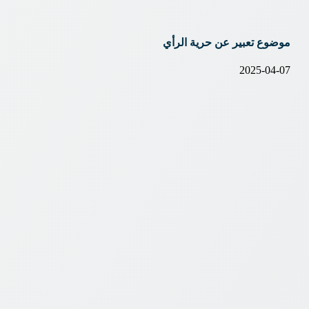
موضوع تعبير عن حرية الرأي
2025-04-07