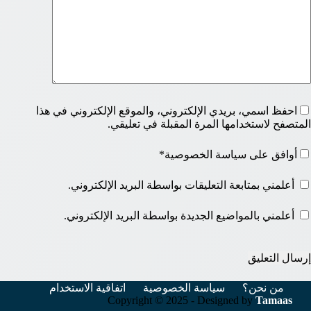
احفظ اسمي، بريدي الإلكتروني، والموقع الإلكتروني في هذا
المتصفح لاستخدامها المرة المقبلة في تعليقي.
أوافق على سياسة الخصوصية*
أعلمني بمتابعة التعليقات بواسطة البريد الإلكتروني.
أعلمني بالمواضيع الجديدة بواسطة البريد الإلكتروني.
إرسال التعليق
من نحن؟
سياسة الخصوصية
اتفاقية الاستخدام
Copyright © 2025 - Designed by
Tamaas