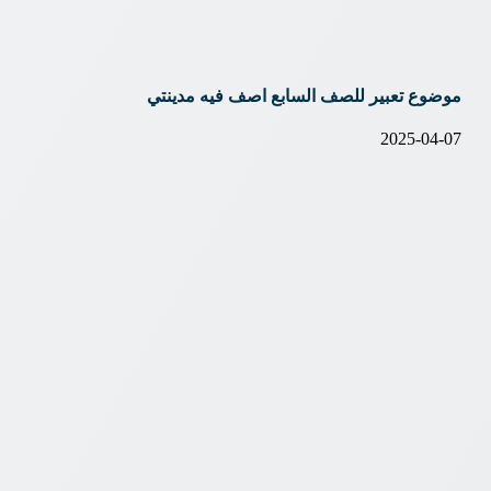
موضوع تعبير للصف السابع اصف فيه مدينتي
2025-04-07