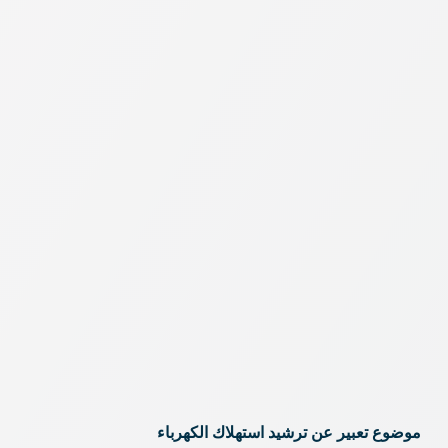
موضوع تعبير عن ترشيد استهلاك الكهرباء