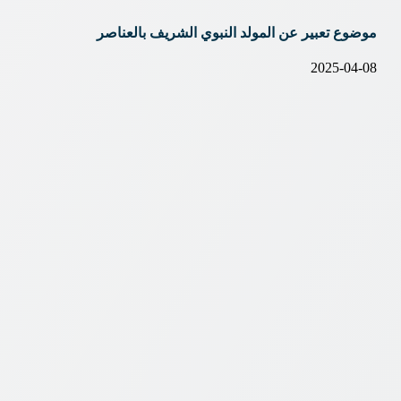
موضوع تعبير عن المولد النبوي الشريف بالعناصر
2025-04-08