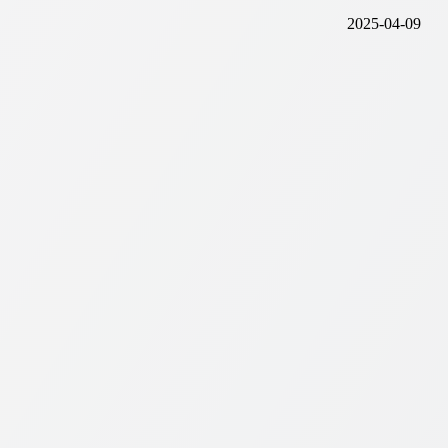
2025-04-09