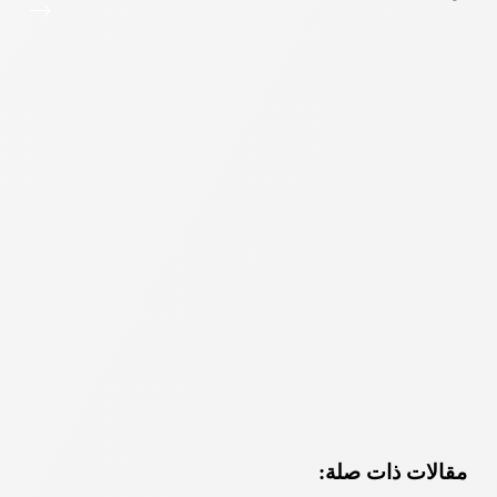
مقالات ذات صلة: