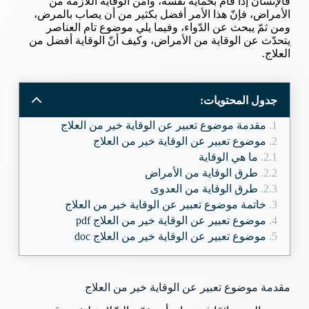
فالإنسان إذا قام بحماية نفسه، وأمّن الوقاية اللّازمة من
الأمراض، فإنّ هذا الأمر أفضل بكثير من أن يصاب بالمرض،
ومن ثمّ يبحث عن الدّواء، وفيما يلي موضوع تام العناصر
يتحدّث عن الوقاية من الأمراض، وكيف أنّ الوقاية أفضل من
العلاج.
جدول المحتويات:
مقدمة موضوع تعبير عن الوقاية خير من العلاج
موضوع تعبير عن الوقاية خير من العلاج
ما هي الوقاية
طرق الوقاية من الأمراض
طرق الوقاية من العدوى
خاتمة موضوع تعبير عن الوقاية خير من العلاج
موضوع تعبير عن الوقاية خير من العلاج pdf
موضوع تعبير عن الوقاية خير من العلاج doc
مقدمة موضوع تعبير عن الوقاية خير من العلاج