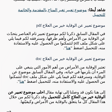
شاهد أيضًا:
موضوع تعبير تغير المناخ بالمقدمة والخاتمة
للتحميل
موضوع تعبير عن الوقاية خير من العلاج pdf
في المقال السابق ذكرنا لكم موضوع تعبير تام العناصر يتحدّث
عن الوقاية من الأمراض وأهم طرقها، وسنرفقه لكم فيما يلي
على شكل ملف pdf لتتمكنوا من الحصول عليه والاستفادة
منه، للتحميل اضغط “
هنا
“.
موضوع تعبير عن الوقاية خير من العلاج doc
تعتبر الوقاية من الأمراض من أهم الأمور التي ينبغي على
المرء أن يلزمها في حياته، وفي المقال السابق موضوع عن
الوقاية، وسنرفقه لكم فيما يلي على شكل ملف doc لتتمكنوا
من الحصول عليه والاستفادة منه، للتحميل اضغط “
هنا
“.
إلى هنا نكون قد وصلنا إلى نهاية مقال
احلى موضوع تعبير عن
الوقاية خير من العلاج كامل للتحميل
وقد ذكرنا لكم من خلال
هذا المقال كلّ ما يتعلّق بالوقاية من الأمراض وكيفيّتها.