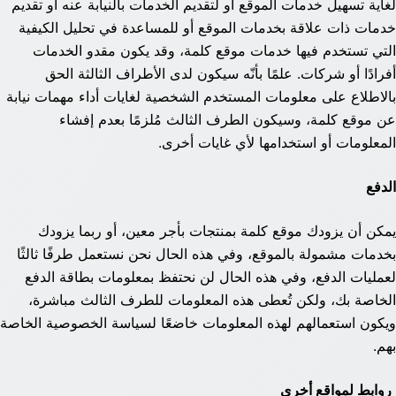
لغاية تسهيل خدمات الموقع أو لتقديم الخدمات بالنيابة عنه أو تقديم
خدمات ذات علاقة بخدمات الموقع أو للمساعدة في تحليل الكيفية
التي تستخدم فيها خدمات موقع كلمة، وقد يكون مقدو الخدمات
أفرادًا أو شركات. علمًا بأنّه سيكون لدى الأطراف الثالثة الحق
بالاطلاع على معلومات المستخدم الشخصية لغايات أداء مهمات نيابة
عن موقع كلمة، وسيكون الطرف الثالث مُلزمًا بعدم إفشاء
المعلومات أو استخدامها لأي غايات أخرى.
الدفع
يمكن أن يزودك موقع كلمة بمنتجات بأجر معين، أو ربما يزودك
بخدمات مشمولة بالموقع، وفي هذه الحال نحن نستعمل طرفًا ثالثًا
لعمليات الدفع، وفي هذه الحال لن نحتفظ بمعلومات بطاقة الدفع
الخاصة بك، ولكن تُعطى هذه المعلومات للطرف الثالث مباشرة،
ويكون استعمالهم لهذه المعلومات خاضعًا لسياسة الخصوصية الخاصة
بهم.
روابط لمواقع أخرى