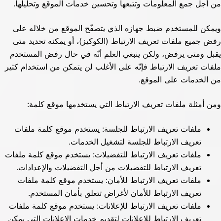
من أجل جمع المعلومات وتتبعها وتحسين خدمات الموقع وتحليلها.
ويمكن للمستخدم ضبط جهازه الذي يتصفّح الموقع من خلاله على
رفض جميع ملفات تعريف الارتباط (الكوكيز)، أو يمكنه تحديد متى
يقبل ومتى يرفض، ولكن ينبغي العلم أنّه في حال رفض المستخدم
ملفات تعريف الارتباط فإنّه على الأغلب لن يتمكن من استخدام كثير
من الخدمات على الموقع.
ومن أمثلة ملفات تعريف الارتباط التي يستخدمها موقع كلمة:
ملفات تعريف الارتباط للجلسة: يستخدم موقع كلمة ملفات
تعريف الارتباط للجلسة لتشغيل الخدمات.
ملفات تعريف الارتباط للتفضيلات: يستخدم موقع كلمة ملفات
تعريف الارتباط للتفضيلات من أجل التفضيلات والإعدادات.
ملفات تعريف الارتباط للأمان: يستخدم موقع كلمة ملفات
تعريف الارتباط للأمان لأغراض تتعلق بأمان المستخدم.
ملفات تعريف الارتباط للإعلانات: يستخدم موقع كلمة ملفات
تعريف الارتباط للإعلانات لتقديم خدمات الإعلانات التي يمكن