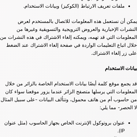
ملفات تعريف الارتباط (الكوكيز) وبيانات الاستخدام.
يمكن أن نستعمل هذه المعلومات للاتصال بالمستخدم لعرض
النشرات الإخبارية والعروض الترويجية والتسويقية وغيرها من
المعلومات التي قد تهمه، ويمكنه إلغاء الاشتراك في هذه النشرات من
خلال اتباع التعليمات الواردة في صفحة إلغاء الاشتراك عند الضغط
على زر إلغاء الاشتراك.
بيانات الاستخدام
قد يجمع موقع كلمة أيضًا بيانات الاستخدام الخاصة بالزائر من خلال
المعلومات التي يرسلها متصفح الزائر عندما يزور موقعنا سواء كان
من حاسوب أم من هاتف محمول، وتتألف البيانات -على سبيل المثال
لا الحصر- مما يلي:
عنوان بروتوكول الإنترنت الخاص بجهاز الحاسوب (مثل عنوان
IP).