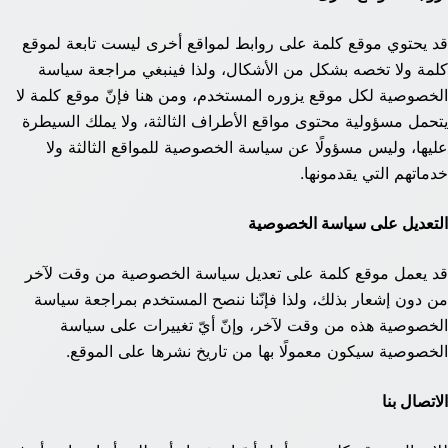
قد يحتوي موقع كلمة على روابط لمواقع أخرى ليست تابعة لموقع
كلمة ولا تخصه بشكل من الأشكال، ولذا فينبغي مراجعة سياسة
الخصوصية لكل موقع يزوره المستخدم، ومن هنا فإنّ موقع كلمة لا
يتحمل مسؤولية محتوى مواقع الأطراف الثالثة، ولا يملك السيطرة
عليها، وليس مسؤولًا عن سياسة الخصوصية للمواقع الثالثة ولا
خدماتهم التي يقدمونها.
التعديل على سياسة الخصوصية
قد يعمل موقع كلمة على تعديل سياسة الخصوصية من وقت لآخر
من دون إشعار بذلك، ولذا فإنّنا ننصح المستخدم بمراجعة سياسة
الخصوصية هذه من وقت لآخر، وإنّ أيّ تغييرات على سياسة
الخصوصية سيكون معمولًا بها من تاريخ نشرها على الموقع.
الاتصال بنا