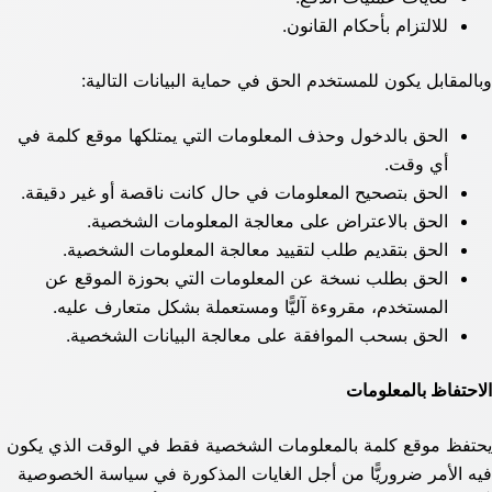
للالتزام بأحكام القانون.
وبالمقابل يكون للمستخدم الحق في حماية البيانات التالية:
الحق بالدخول وحذف المعلومات التي يمتلكها موقع كلمة في
أي وقت.
الحق بتصحيح المعلومات في حال كانت ناقصة أو غير دقيقة.
الحق بالاعتراض على معالجة المعلومات الشخصية.
الحق بتقديم طلب لتقييد معالجة المعلومات الشخصية.
الحق بطلب نسخة عن المعلومات التي بحوزة الموقع عن
المستخدم، مقروءة آليًّا ومستعملة بشكل متعارف عليه.
الحق بسحب الموافقة على معالجة البيانات الشخصية.
الاحتفاظ بالمعلومات
يحتفظ موقع كلمة بالمعلومات الشخصية فقط في الوقت الذي يكون
فيه الأمر ضروريًّا من أجل الغايات المذكورة في سياسة الخصوصية