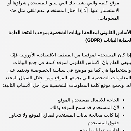
موقع كلمة والتي تشبه تلك التي سبق للمستخدم شراؤها أو
الاستفسار عنها، إلّا إذا اختار المستخدم عدم تلقي مثل هذه
المعلومات.
الأساس القانوني لمعالجة البيانات الشخصية بموجب اللائحة العامة
لحماية البيانات (
GDPR
)
إذا كان المستخدم لموقعنا من المنطقة الاقتصادية الأوروبية فإنّه
ينبغي العلم بأنّ الأساس القانوني لموقع كلمة في جمع البيانات
واستخدامها هي كما هو موضح في سياسة الخصوصية وتعتمد على
المعلومات الشخصية التي يجمعها الموقع ومن خلال السياق المحدد
له، ويجمع موقع كلمة المعلومات الشخصية من أجل الأسباب التالية:
الحاجة للاتصال بمستخدم الموقع.
لأنّ المستخدم قد سمح للموقع بذلك.
إذا كانت معالجة بيانات المستخدم لصالح الموقع ولا تتجاوز
حقوق المستخدم.
لغايات عمليات الدفع.