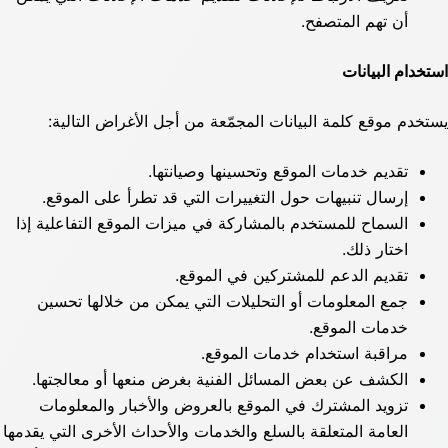
أن تهم المتصفح.
استخدام البيانات
يستخدم موقع كلمة البيانات المجمّعة من أجل الأغراض التالية:
تقديم خدمات الموقع وتحسينها وصيانتها.
إرسال تنبيهات حول التغييرات التي قد تطرأ على الموقع.
السماح للمستخدم بالمشاركة في ميزات الموقع التفاعلية إذا
اختار ذلك.
تقديم الدعم للمشتركين في الموقع.
جمع المعلومات أو التحليلات التي يمكن من خلالها تحسين
خدمات الموقع.
مراقبة استخدام خدمات الموقع.
الكشف عن بعض المسائل الفنية بغرض منعها أو معالجتها.
تزويد المشترك في الموقع بالعروض والأخبار والمعلومات
العامة المتعلقة بالسلع والخدمات والأحداث الأخرى التي يقدمها