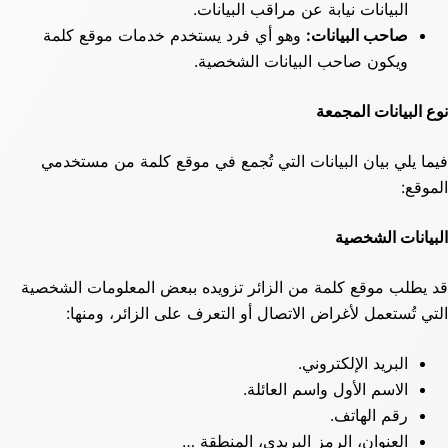
البيانات نيابة عن مراقب البيانات.
صاحب البيانات:
وهو أي فرد يستخدم خدمات موقع كلمة
ويكون صاحب البيانات الشخصية.
نوع البيانات المجمعة
فيما يلي بيان البيانات التي تُجمع في موقع كلمة من مستخدمي
الموقع:
البيانات الشخصية
قد يطلب موقع كلمة من الزائر تزويده ببعض المعلومات الشخصية
التي تُستعمل لأغراض الاتصال أو التعرف على الزائر، ومنها:
البريد الإلكتروني.
الاسم الأول واسم العائلة.
رقم الهاتف.
العنوان، الرمز البريدي، المنطقة …