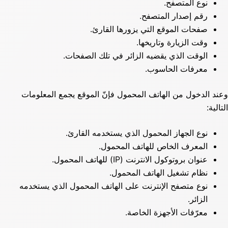
نوع المتصفح.
رقم إصدار المتصفح.
صفحات الموقع التي يزورها القارئ.
وقت الزيارة وتاريخها.
الوقت الذي يقضيه الزائر في تلك الصفحات.
معرفات الحاسوب.
وعند الدخول من الهاتف المحمول فإنّ الموقع يجمع المعلومات
التالية:
نوع الجهاز المحمول الذي يستخدمه القارئ.
المعرف الخاص للهاتف المحمول.
عنوان بروتوكول الانترنت (IP) للهاتف المحمول.
نظام تشغيل الهاتف المحمول.
نوع متصفح الإنترنت على الهاتف المحمول الذي يستخدمه
الزائر.
معرّفات الأجهزة الخاصة.