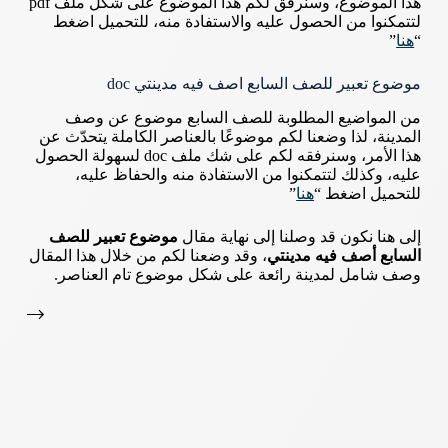
هذا الموضوع، وسنرفق لكم هذا الموضوع على شكل ملف pdf
لتتمكنوا من الحصول عليه والاستفادة منه، للتحميل اضغط
“
هنا
”
موضوع تعبير للصف السابع اصف فيه مدينتي doc
من المواضيع المطلوبة للصف السابع موضوع عن وصف
المدينة، لذا وضعنا لكم موضوعًا بالعناصر الكاملة يتحدّث عن
هذا الأمر، وسنرفقه لكم على شك ملف doc لسهولة الحصول
عليه، وكذلك لتتمكنوا من الاستفادة منه والحفاظ عليه،
للتحميل اضغط “
هنا
”
إلى هنا نكون قد وصلنا إلى نهاية مقال
موضوع تعبير للصف
السابع أصف فيه مدينتي
، وقد وضعنا لكم من خلال هذا المقال
وصف شامل لمدينة رائعة على شكل موضوع تام العناصر.