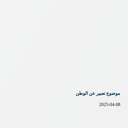
موضوع تعبير عن الوطن
2025-04-08