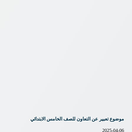
موضوع تعبير عن التعاون للصف الخامس الابتدائي
2025-04-06