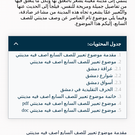
ينتمي إلى مدينة معيّنة يشعر بالتعلّق بها وبكلّ ما يتعلّق فيها
من تفاصيل جميلة ومريحة للنفس، فيلجأ إلى الحديث عنها
والتّعبير عمّا يشعره تجاه هذه المدينة من مشاعر صادقة،
وفيما يلي موضوع تام العناصر عن وصف مدينتي للصف
السابع، إليكم هذا الموضوع.
جدول المحتويات:
مقدمة موضوع تعبير للصف السابع اصف فيه مدينتي
موضوع تعبير للصف السابع اصف فيه مدينتي
عراقة دمشق
شوارع دمشق
أسواق دمشق
الحرف التقليدية في دمشق
خاتمة موضوع تعبير للصف السابع اصف فيه مدينتي
موضوع تعبير للصف السابع اصف فيه مدينتي pdf
موضوع تعبير للصف السابع اصف فيه مدينتي doc
مقدمة موضوع تعبير للصف السابع اصف فيه مدينتي