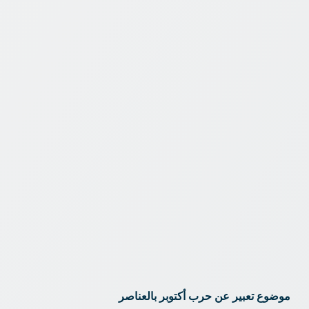
موضوع تعبير عن حرب أكتوبر بالعناصر