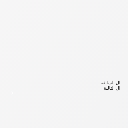
ال
السابقة
ال
التالية