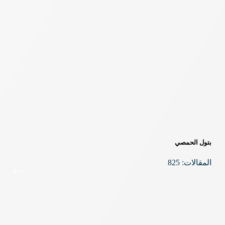
بتول الحمصي
المقالات: 825