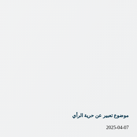
موضوع تعبير عن حرية الرأي
2025-04-07