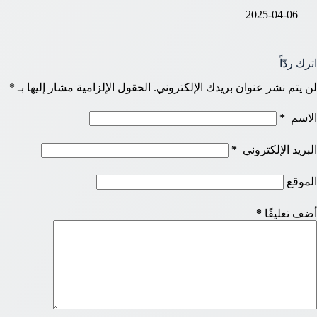
2025-04-06
اترك ردّاً
لن يتم نشر عنوان بريدك الإلكتروني.
الحقول الإلزامية مشار إليها بـ
*
الاسم
*
البريد الإلكتروني
*
الموقع
أضف تعليقًا
*