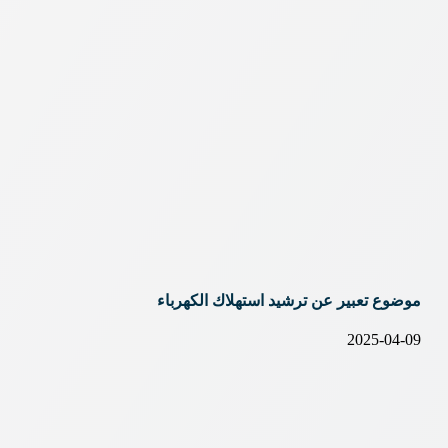
موضوع تعبير عن ترشيد استهلاك الكهرباء
2025-04-09