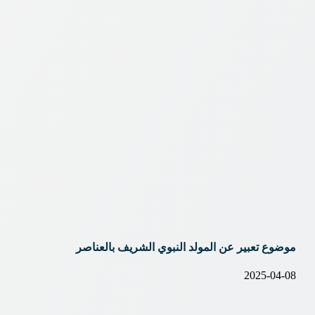
موضوع تعبير عن المولد النبوي الشريف بالعناصر
2025-04-08