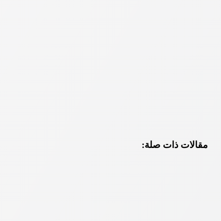
مقالات ذات صلة: