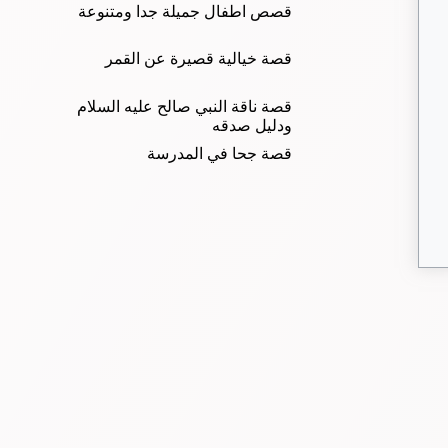
قصص اطفال جميلة جدا ومتنوعة
قصة خيالية قصيرة عن القمر
قصة ناقة النبي صالح عليه السلام
ودليل صدقه
قصة جحا في المدرسة