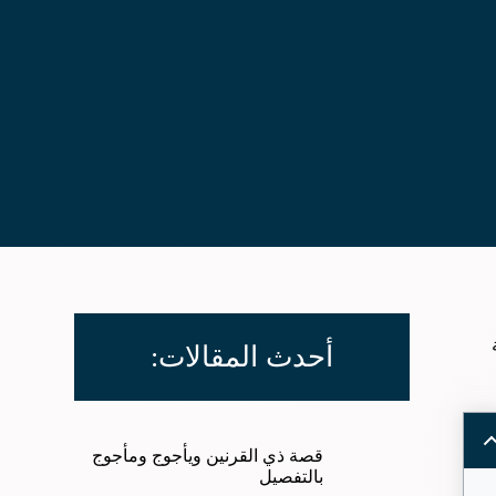
أحدث المقالات:
قصة ذي القرنين ويأجوج ومأجوج
بالتفصيل