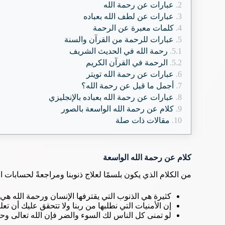
عبارات عن رحمة الله
عبارات عن لطف الله بعباده
كلمات معبرة عن الرحمة
عبارات للرحمة من القرآن والسنة
رحمة الله في الحديث الشريف
الرحمة في القرآن الكريم
عبارات عن رحمة الله تويتر
أجمل ما قيل عن رحمة الله؟
عبارات عن رحمة الله بعباده بالإنجليزي
كلام عن رحمة الله الواسعة بالصور
مقالات ذات صلة
كلام عن رحمة الله الواسعة
من الكلام الذي يكون بلسمًا لعلاج ذنوبنا ومراجعةً لحسابات ا
كثيرة هي الذنوب التي يقترفها الإنسان ورحمة الله هي 
إن الأمنيات التي نطلبها من ربنا ولا تتحقق عليك أن تعلم
لو تمنى كل الناس لك السوء والضر فإن الله تعالى وح