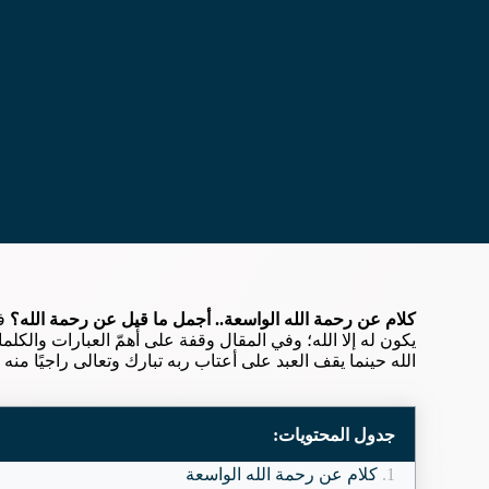
كلام عن رحمة الله الواسعة.. أجمل ما قيل عن رحمة الله؟
ف
يكون له إلا الله؛ وفي المقال وقفة على أهمّ العبارات والكلم
الله حينما يقف العبد على أعتاب ربه تبارك وتعالى راجيًا منه 
جدول المحتويات:
كلام عن رحمة الله الواسعة