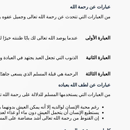
عبارات عن رحمة الله
من العبارات التي تتحدث عن رحمة الله تعالى وجميل عفوه و
العبارة الأولى
عندما يوصد الله تعالى لك بابًا ظننته خيرً
العبارة الثانية
الذنوب التي تجعل العبد يجتهد في العبادة 
العبارة الثالثة
الرحمة هي قبلة المسلم الذي يسعى جاهدًا ل
عبارات عن لطف الله بعباده
من العبارات التي يستخدمها المسلم للدلالة على رحمة الله تع
رغم محبة الإنسان لوالديه إلا أنه يمكن العيش بدونهما 
يستطيع الإنسان أن يتحمل العيش دون ماء أو غذاء لعد
إن القنوط من رحمة الله تعالى أشد مضاضة على المسلم