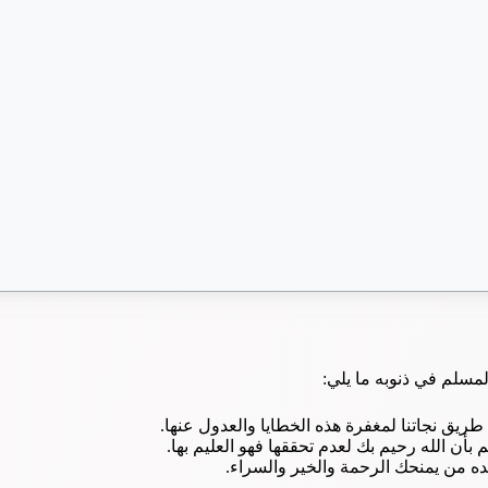
لمسلم في ذنوبه ما يلي:
طريق نجاتنا لمغفرة هذه الخطايا والعدول عنها.
 بأن الله رحيم بك لعدم تحققها فهو العليم بها.
ده من يمنحك الرحمة والخير والسراء.