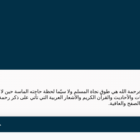
رحمة الله هي طوق نجاة المسلم ولا سيّما لحظة حاجته الماسة حين لا
ات والأحاديث والقرآن الكريم والأشعار العربية التي تأتي على ذكر رحمة
الصفح والعافية.