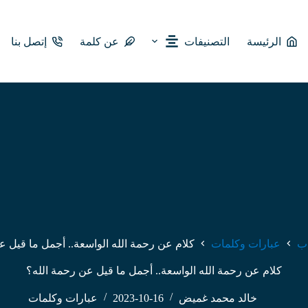
الرئيسة
التصنيفات
عن كلمة
إتصل بنا
ب
عبارات وكلمات
كلام عن رحمة الله الواسعة.. أجمل ما قيل ع
كلام عن رحمة الله الواسعة.. أجمل ما قيل عن رحمة الله؟
خالد محمد غميض
2023-10-16
عبارات وكلمات