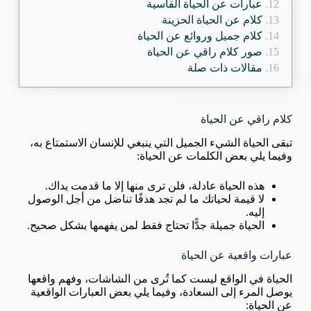
عبارات عن الحياة القاسية
كلام عن الحياة الحزينة
كلام جميل وروائع عن الحياة
صور كلام راقي عن الحياة
مقالات ذات صلة
كلام راقي عن الحياة
تبقى الحياة الشيء الجميل التي ينبغي للإنسان الاستمتاع به،
وفيما يلي بعض الكلمات عن الحياة:
هذه الحياة عادلة، فلن ترى منها إلا ما قدمت يداك.
لا قيمة لحياتك ما لم تجد هدفًا تناضل من أجل الوصول
إليه.
الحياة جميلة جدًّا تحتاج فقط لمن يفهمها بشكل صحيح.
عبارات واقعية عن الحياة
الحياة في الواقع ليست كما تُرى من الشاشات، وفهم واقعها
يوصل المرء إلى السعادة، وفيما يلي بعض العبارات الواقعية
عن الحياة: