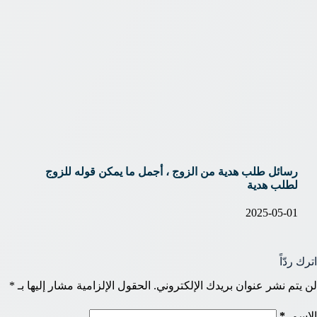
رسائل طلب هدية من الزوج ، أجمل ما يمكن قوله للزوج
لطلب هدية
2025-05-01
اترك ردّاً
لن يتم نشر عنوان بريدك الإلكتروني.
الحقول الإلزامية مشار إليها بـ
*
الاسم
*