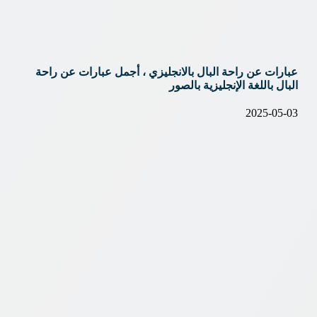
عبارات عن راحة البال بالانجليزي ، أجمل عبارات عن راحة
البال باللغة الإنجليزية بالصور
2025-05-03