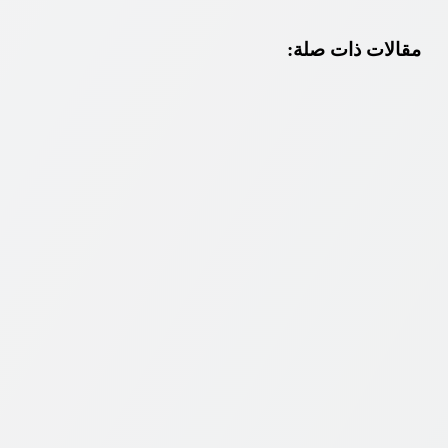
مقالات ذات صلة: