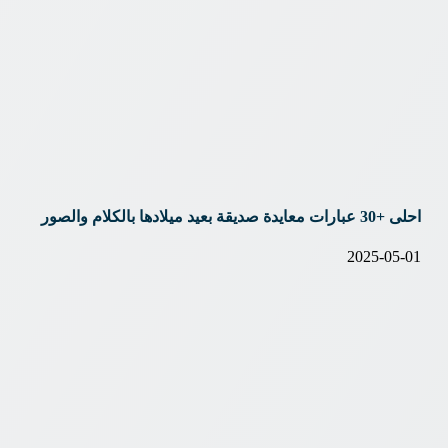
احلى +30 عبارات معايدة صديقة بعيد ميلادها بالكلام والصور
2025-05-01