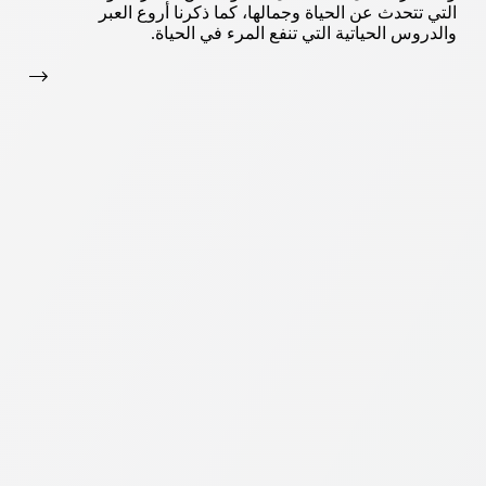
التي تتحدث عن الحياة وجمالها، كما ذكرنا أروع العبر
والدروس الحياتية التي تنفع المرء في الحياة.