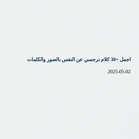
اجمل +30 كلام نرجسي عن النفس بالصور والكلمات
2025-05-02