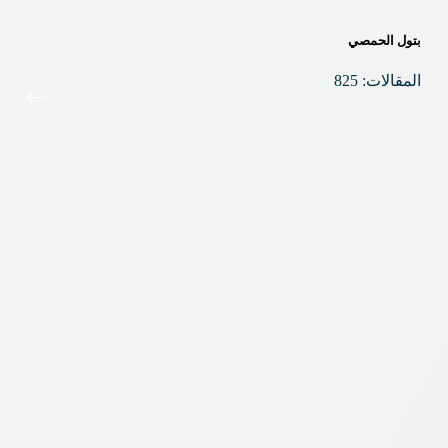
بتول الحمصي
المقالات: 825