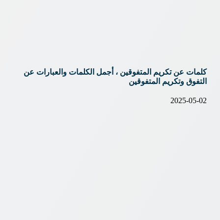
كلمات عن تكريم المتفوقين ، أجمل الكلمات والعبارات عن
التفوق وتكريم المتفوقين
2025-05-02