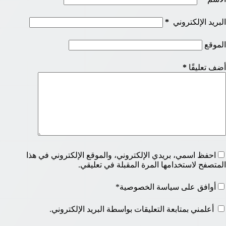
البريد الإلكتروني
*
الموقع
أضف تعليقًا
*
احفظ اسمي، بريدي الإلكتروني، والموقع الإلكتروني في هذا
المتصفح لاستخدامها المرة المقبلة في تعليقي.
أوافق على سياسة الخصوصية*
أعلمني بمتابعة التعليقات بواسطة البريد الإلكتروني.