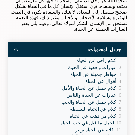
منحها الله عزّ وجل للإنسان، وسخّر له فيها كلّ ما يمكن أن
يمتعه ويسعده، فإن استغلّ الإنسان كل ما في الحياة بشكل
صحيح سيصل إلى السعادة لا شك، والسعادة تكون في الصحة
الوفيرة وسلامة الأصحاب والأحباب وغير ذلك، فهذه النعمة
تستحق من الإنسان الشكر لمولاه تعالى، وفيما يلي بعض
العبارات الجميلة عن الحياة.
جدول المحتويات:
كلام راقي عن الحياة
عبارات واقعية عن الحياة
خواطر جميلة عن الحياة
أقوال عن الحياة
كلام جميل عن الحياة والأمل
عبارات عن الحياة والناس
كلام جميل عن الحياة والحب
كلام عن الحياة البسيطة
كلام من ذهب عن الحياة
اجمل ما قيل في حب الحياة
كلام عن الحياة تويتر