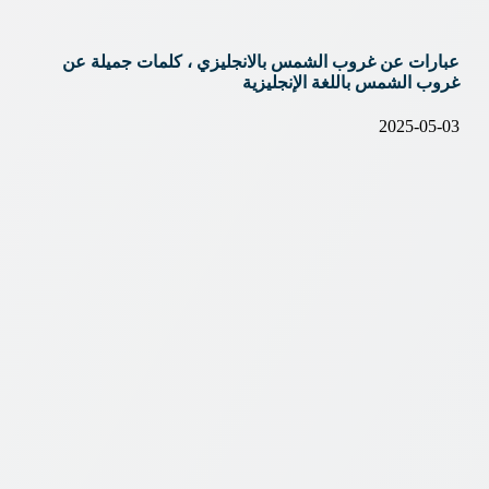
عبارات عن غروب الشمس بالانجليزي ، كلمات جميلة عن
غروب الشمس باللغة الإنجليزية
2025-05-03