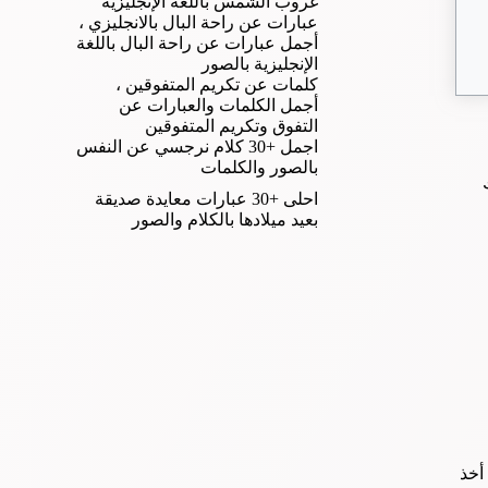
غروب الشمس باللغة الإنجليزية
عبارات عن راحة البال بالانجليزي ،
أجمل عبارات عن راحة البال باللغة
الإنجليزية بالصور
كلمات عن تكريم المتفوقين ،
أجمل الكلمات والعبارات عن
التفوق وتكريم المتفوقين
اجمل +30 كلام نرجسي عن النفس
بالصور والكلمات
احلى +30 عبارات معايدة صديقة
بعيد ميلادها بالكلام والصور
أخذ