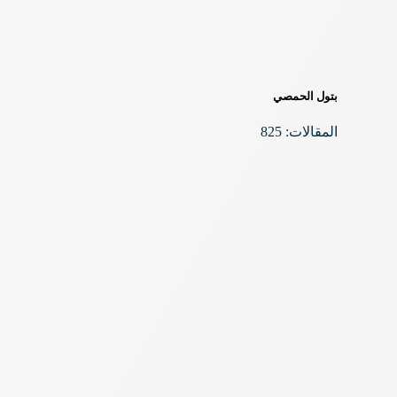
بتول الحمصي
المقالات: 825