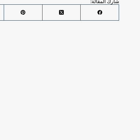
شارك المقالة: