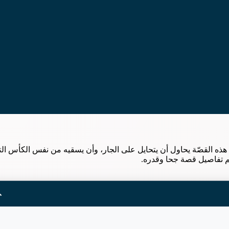
ه القصّة يحاول أن يتحايل على الجار، وأن يسقيه من نفس الكأس ال
م تفاصيل قصة جحا وقدره.