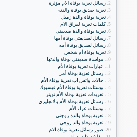
رسائل تعزية بوفاة الام مؤثرة
تعزية صديق بوفاة والدته
تعزية بوفاة والدة زميل
كلمات تعزية لفراق الام
تعزية بوفاة والدة صديقتي
رسائل لصديقتي بوفاة أمها
رسائل لصديق بوفاة أمه
تعزية بوفاة أم شخص
مواساة صديقتي بوفاة والدتها
عبارات تعزية بوفاة الأم
رسائل تعزية بوفاة أمي
حالات واتس اب تعزية بوفاة الأم
بوستات تعزية بوفاة الأم فيسبوك
تغريدات تعزية بوفاة الأم تويتر
رسائل تعزية بوفاة الأم بالانجليزي
بوستات عزاء الأم
تعزية بوفاة والدة زوجتي
تعزية بوفاة والد زوجي
صور رسائل تعزية بوفاة الام
مقالات ذات صلة