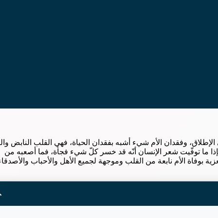
الإطلاق، وفقدان الأم شيء أشبه بفقدان الحياة، فهي القلب النابض وال
 فإذا ما توفّيت شعر الإنسان أنّه قد خسر كلّ شيء فجأة، فما أصعبه من
ة بوفاة الأم نابعة من القلب وموجهة لجميع الأهل والأحباب والأصدقاء