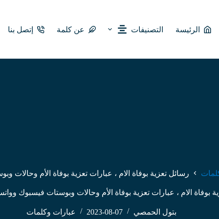
الرئيسة
التصنيفات
عن كلمة
إتصل بنا
لمات
رسائل تعزية بوفاة الام ، عبارات تعزية بوفاة الأم وحالات و
ة بوفاة الام ، عبارات تعزية بوفاة الأم وحالات وبوستات فيسبوك وواتس
بتول الحمصي
2023-08-07
عبارات وكلمات