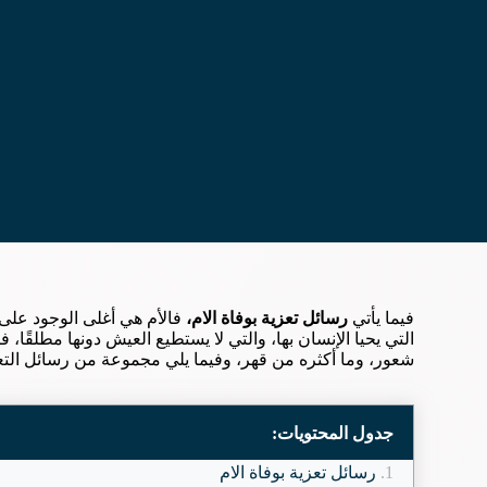
فيما يأتي
رسائل تعزية بوفاة الام،
فالأم هي أغلى الوجود على 
التي يحيا الإنسان بها، والتي لا يستطيع العيش دونها مطلقًا،
شعور، وما أكثره من قهر، وفيما يلي مجموعة من رسائل التعزي
جدول المحتويات:
رسائل تعزية بوفاة الام