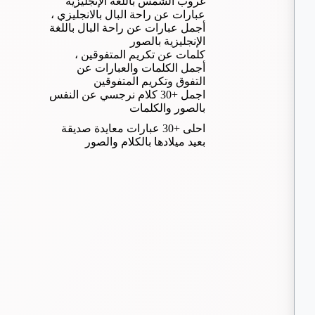
غروب الشمس باللغة الإنجليزية
عبارات عن راحة البال بالانجليزي ،
أجمل عبارات عن راحة البال باللغة
الإنجليزية بالصور
كلمات عن تكريم المتفوقين ،
أجمل الكلمات والعبارات عن
التفوق وتكريم المتفوقين
اجمل +30 كلام نرجسي عن النفس
بالصور والكلمات
احلى +30 عبارات معايدة صديقة
بعيد ميلادها بالكلام والصور