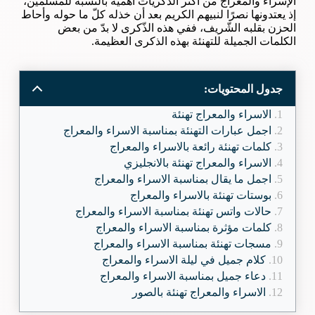
الإسراء والمعراج من أكثر الذّكريات أهميّة بالنسبة للمسلمين،
إذ يعتدونها نصرًا لنبيهم الكريم بعد أن خذله كلّ ما حوله وأحاط
الحزن بقلبه الشّريف، ففي هذه الذّكرى لا بدّ من بعض
الكلمات الجميلة للتهنئة بهذه الذكرى العظيمة.
جدول المحتويات:
الاسراء والمعراج تهنئة
اجمل عبارات التهنئة بمناسبة الاسراء والمعراج
كلمات تهنئة رائعة بالاسراء والمعراج
الاسراء والمعراج تهنئة بالانجليزي
اجمل ما يقال بمناسبة الاسراء والمعراج
بوستات تهنئة بالاسراء والمعراج
حالات واتس تهنئة بمناسبة الاسراء والمعراج
كلمات مؤثرة بمناسبة الاسراء والمعراج
مسجات تهنئة بمناسبة الاسراء والمعراج
كلام جميل في ليلة الاسراء والمعراج
دعاء جميل بمناسبة الاسراء والمعراج
الاسراء والمعراج تهنئة بالصور