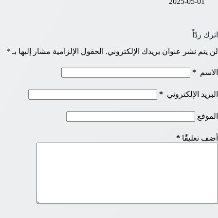
2025-05-01
اترك ردّاً
لن يتم نشر عنوان بريدك الإلكتروني.
الحقول الإلزامية مشار إليها بـ
*
الاسم
*
البريد الإلكتروني
*
الموقع
أضف تعليقًا
*