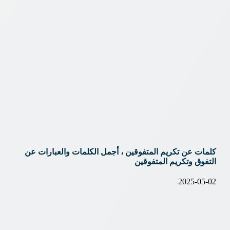
كلمات عن تكريم المتفوقين ، أجمل الكلمات والعبارات عن
التفوق وتكريم المتفوقين
2025-05-02