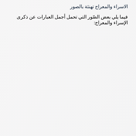
الاسراء والمعراج تهنئة بالصور
فيما يلي بعض الصّور التي تحمل أجمل العبارات عن ذكرى
الإسراء والمعراج: