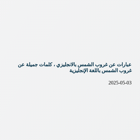
عبارات عن غروب الشمس بالانجليزي ، كلمات جميلة عن
غروب الشمس باللغة الإنجليزية
2025-05-03