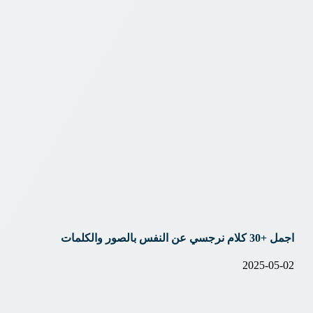
اجمل +30 كلام نرجسي عن النفس بالصور والكلمات
2025-05-02