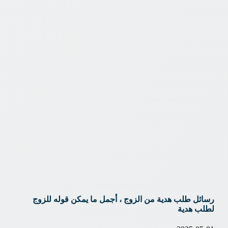
رسائل طلب هدية من الزوج ، أجمل ما يمكن قوله للزوج
لطلب هدية