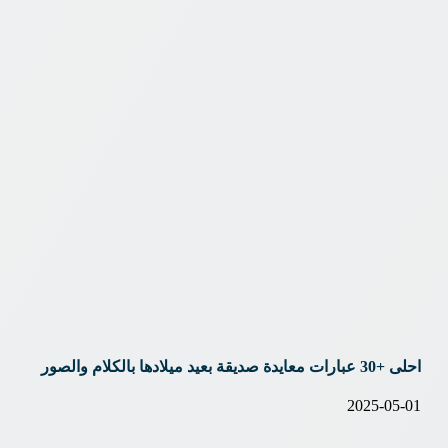
احلى +30 عبارات معايدة صديقة بعيد ميلادها بالكلام والصور
2025-05-01