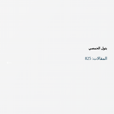
بتول الحمصي
المقالات: 825