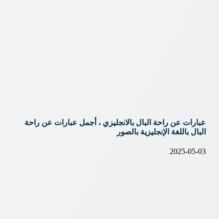
عبارات عن راحة البال بالانجليزي ، أجمل عبارات عن راحة
البال باللغة الإنجليزية بالصور
2025-05-03