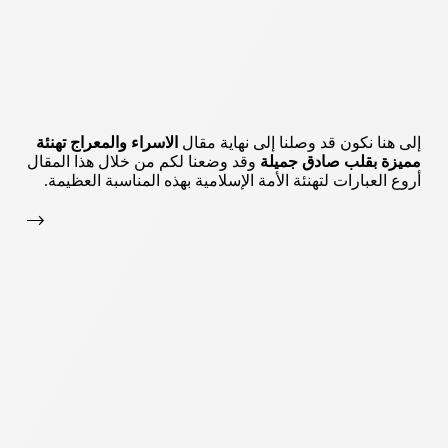
إلى هنا نكون قد وصلنا إلى نهاية مقال
الاسراء والمعراج تهنئة
مميزة بقلب صادق جميلة
وقد وضعنا لكم من خلال هذا المقال
أروع العبارات لتهنئة الأمة الإسلامية بهذه المناسبة العظيمة.