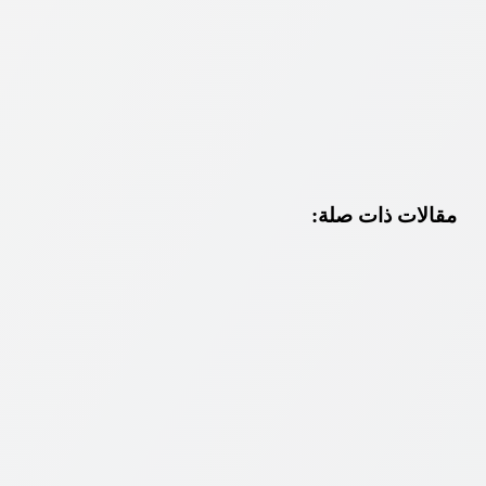
مقالات ذات صلة: