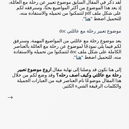
لقد ذكر في المقال السابق موضوع تعبير عن رحلة مع العائلة،
إذ يعد هذا الموضوع من أكثر المواضيع بحثًا، وسنرفقه لكم
على شكل ملف pdf لتتمكنوا من تحميله والاستفادة منه،
للتحميل اضغط “
هنا
“.
موضوع تعبير رحلة مع عائلتي doc
يعد موضوع رحلة مع عائلتي من المواضيع المهمة، وسنرفق
لكم فيما يلي نموذجًا لموضوع عن رحلة مع العائلة بالعناصر
الكاملة على شكل ملف doc لتتمكنوا من تحميله والاستفادة
منه، للتحميل اضغط “
هنا
“.
إلى هنا نكون قد وصلنا إلى نهاية مقال
اروع موضوع تعبير
رحلة مع عائلتي وكيف اصف رحله؟
وقد وضع لكم من خلال
هذا المقال موضوعًا تام العناصر فيه من العبارات الجميلة
والكلمات الرقيقة الشيء الكثير.