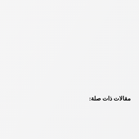
مقالات ذات صلة: