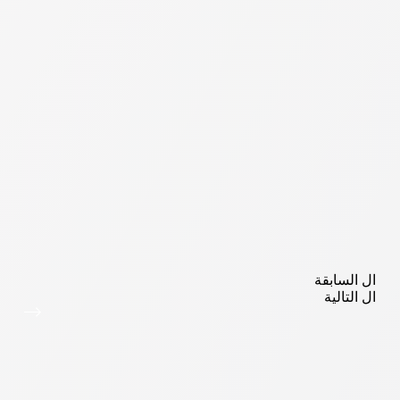
ال
السابقة
ال
التالية