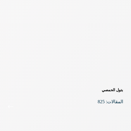
بتول الحمصي
المقالات: 825