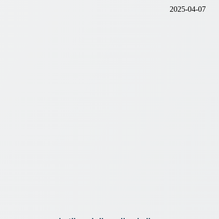
2025-04-07