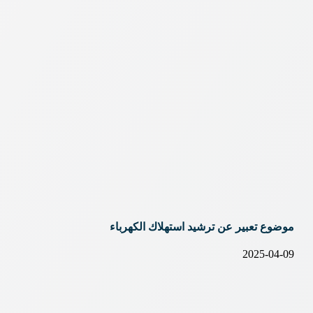
موضوع تعبير عن ترشيد استهلاك الكهرباء
2025-04-09