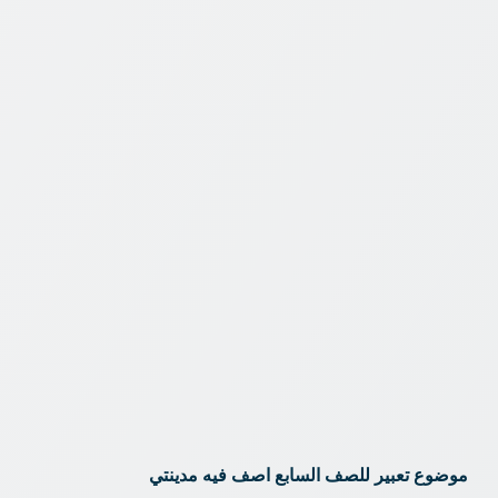
موضوع تعبير للصف السابع اصف فيه مدينتي