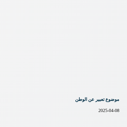
موضوع تعبير عن الوطن
2025-04-08