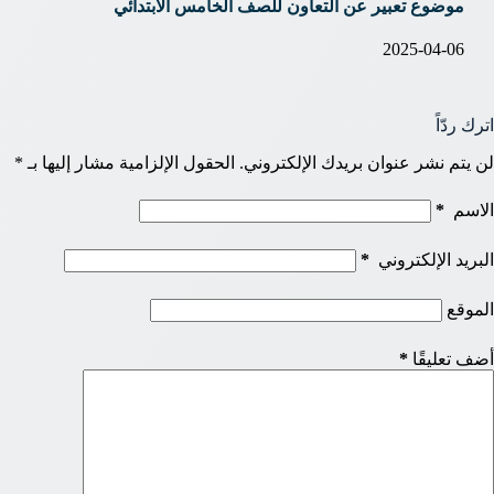
موضوع تعبير عن التعاون للصف الخامس الابتدائي
2025-04-06
اترك ردّاً
لن يتم نشر عنوان بريدك الإلكتروني.
الحقول الإلزامية مشار إليها بـ
*
الاسم
*
البريد الإلكتروني
*
الموقع
أضف تعليقًا
*