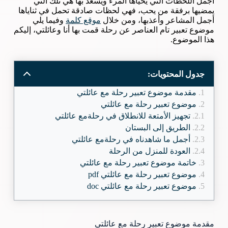
أجمل اللحظات التي يحياها المرء ويسعد بها هي تلك التي
يمضيها برفقة من يحب، فهي لحظات صادقة تحمل في ثناياها
أجمل المشاعر وأعذبها، ومن خلال
موقع كلمة
وفيما يلي
موضوع تعبير تام العناصر عن رحلة قمت بها أنا وعائلتي، إليكم
هذا الموضوع.
جدول المحتويات:
مقدمة موضوع تعبير رحلة مع عائلتي
موضوع تعبير رحلة مع عائلتي
تجهيز الأمتعة للانطلاق في رحلةمع عائلتي
الطريق إلى البستان
أجمل ما شاهدناه في رحلةمع عائلتي
العودة للمنزل من الرحلة
خاتمة موضوع تعبير رحلة مع عائلتي
موضوع تعبير رحلة مع عائلتي pdf
موضوع تعبير رحلة مع عائلتي doc
مقدمة موضوع تعبير رحلة مع عائلتي