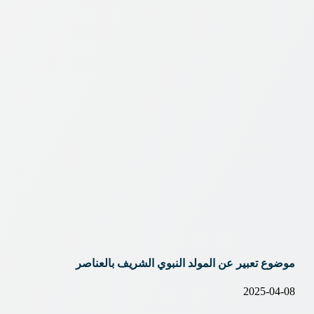
موضوع تعبير عن المولد النبوي الشريف بالعناصر
2025-04-08