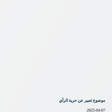
موضوع تعبير عن حرية الرأي
2025-04-07