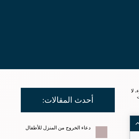
، لا
أحدث المقالات:
دعاء الخروج من المنزل للأطفال