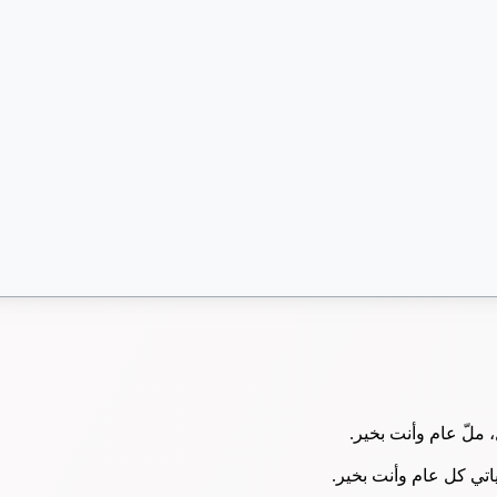
 ملّ عام وأنت بخير.
حياتي كل عام وأنت بخير.