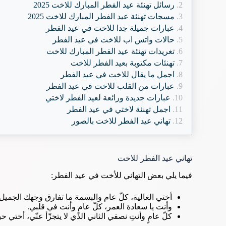
رسائل تهنئة عيد الفطر المبارك للاخت 2025
مسجات تهنئة عيد الفطر المبارك للاخت 2025
عبارات جميلة جدا للاخت في عيد الفطر
حالات واتس اب للاخت في عيد الفطر
تغريدات تهنئة عيد الفطر المبارك للاخت
تهنئات مكتوبة بعيد الفطر للاخت
اجمل ما يقال للاخت في عيد الفطر
عبارات من القلب للاخت في عيد الفطر
عبارات جديدة ورائعة لعيد الفطر لاختي
اجمل تهنئة لاختي في عيد الفطر
تهاني عيد الفطر للاخت بالصور
تهاني عيد الفطر للاخت
فيما يلي بعض التهاني للأخت في عيد الفطر:
أختي الغالية، كلّ عام والبسمة ما تفارق وجهك الجميل،
وأنت يا سعادة العمر، كلّ عامٍ وأنت في قلبي.
كلّ عامٍ وأنتِ نصفي الثاني الذي لا يتجزّأ عنّي، أختي 