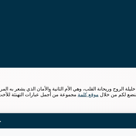
يلة الروح وريحانة القلب، وهي الأم الثانية والأمان الذي يشعر به المرء
 وسنضع لكم من خلال
موقع كلمة
مجموعة من أجمل عبارات التهنئة للأخت