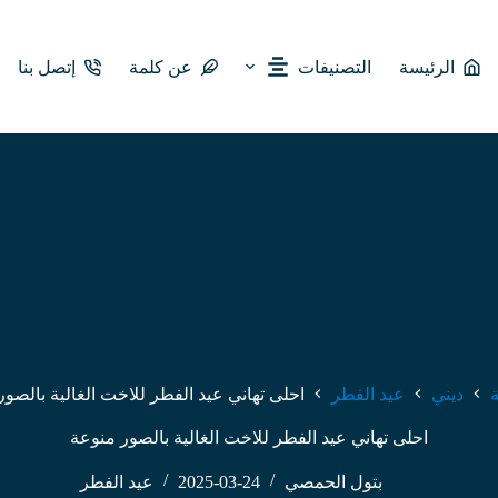
الرئيسة
التصنيفات
عن كلمة
إتصل بنا
ة
ديني
عيد الفطر
احلى تهاني عيد الفطر للاخت الغالية بالصو
احلى تهاني عيد الفطر للاخت الغالية بالصور منوعة
بتول الحمصي
2025-03-24
عيد الفطر