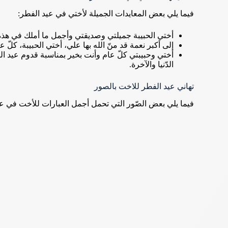
فيما يلي بعض المعايدات الجميلة لأختي في عيد الفطر:
أختي الحبيبة جميلتي وصديقتي وأجمل ما أملك في هذه الد
إلى أكبر نعمة قد منّ الله بها علي، أختي الحبيبة، كلّ
أختي وحبيبتي كلّ عام وأنت بخير بمناسبة قدوم عيد ال
الدّنيا والآخرة.
تهاني عيد الفطر للاخت بالصور
فيما يلي بعض الصّور التي تحمل أجمل العبارات للأخت في عي