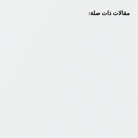
مقالات ذات صلة: