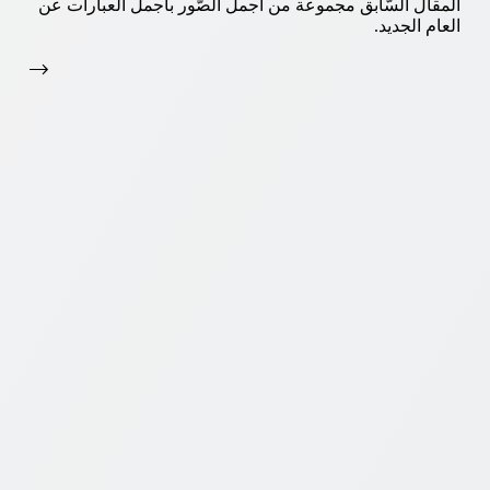
المقال السّابق مجموعة من أجمل الصّور بأجمل العبارات عن
العام الجديد.