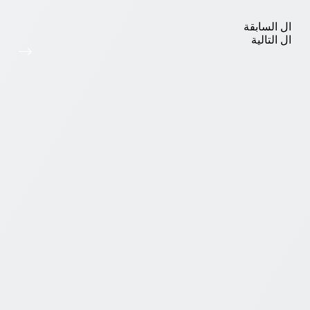
ال
السابقة
ال
التالية