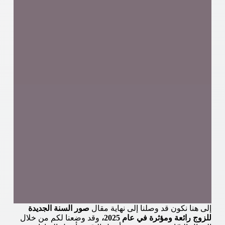
إلى هنا نكون قد وصلنا إلى نهاية مقال
صور السنة الجديدة
للزوج رائعة ومؤثرة في عام 2025،
وقد وضعنا لكم من خلال