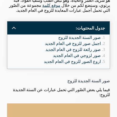
هو شريك العمر والحياة، وهو نبض القلب وسقيا الفؤاد، فبه
يرتوي، وسنضع لكم من خلال
موقع كلمة
مجموعة من الصّور
التي تحمل أجمل عبارات المعايدة للزوج في العام الجديد.
جدول المحتويات:
صور السنة الجديدة للزوج
اجمل صور للزوج في العام الجديد
صور رائعة للزوج في العام الجديد
صور لزوجي في العام الجديد
اروع الصور للزوج في العام الجديد
صور السنة الجديدة للزوج
فيما يلي بعض الصّور التي تحمل عبارات عن السنة الجديدة
للزوج: