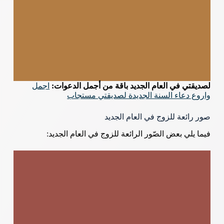
لصديقتي في العام الجديد باقة من أجمل الدعوات:
اجمل
واروع دعاء السنة الجديدة لصديقتي مستجاب
صور رائعة للزوج في العام الجديد
فيما يلي بعض الصّور الرائعة للزوج في العام الجديد: