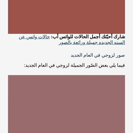
شارك أحبّتك أجمل الحالات للواتس أب:
حالات واتس عن
السنه الجديده جميلة ورائعة بالصور
صور لزوجي في العام الجديد
فيما يلي بعض الصّور الجميلة لزوجي في العام الجديد: