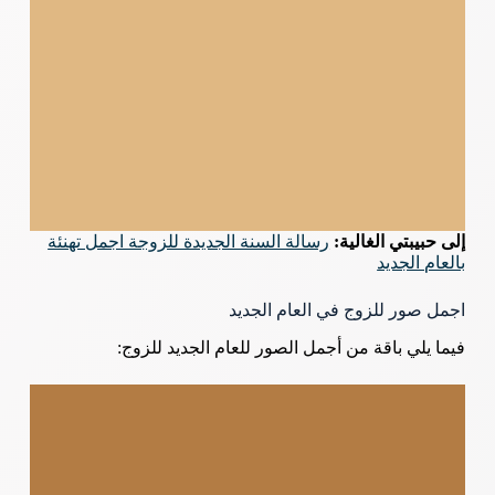
إلى حبيبتي الغالية:
رسالة السنة الجديدة للزوجة اجمل تهنئة
بالعام الجديد
اجمل صور للزوج في العام الجديد
فيما يلي باقة من أجمل الصور للعام الجديد للزوج: