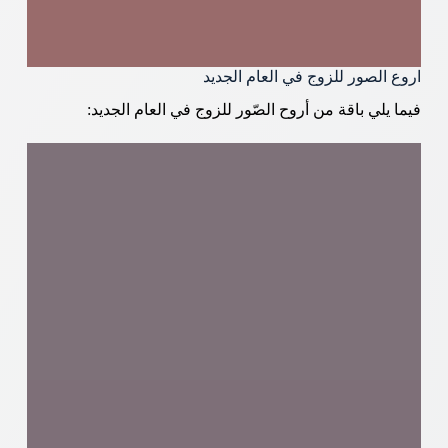
اروع الصور للزوج في العام الجديد
فيما يلي باقة من أروح الصّور للزوج في العام الجديد: