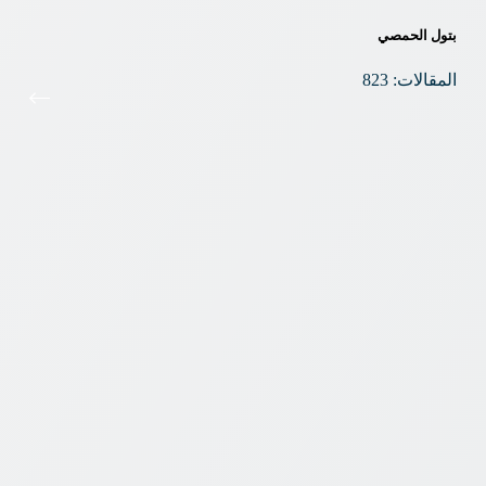
بتول الحمصي
المقالات: 823